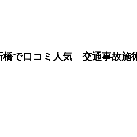
新橋で口コミ人気 交通事故施