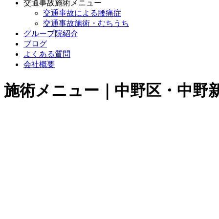
交通事故施術メニュー
交通事故による腰痛症
交通事故施術・むちうち
グループ院紹介
ブログ
よくある質問
会社概要
施術メニュー｜中野区・中野