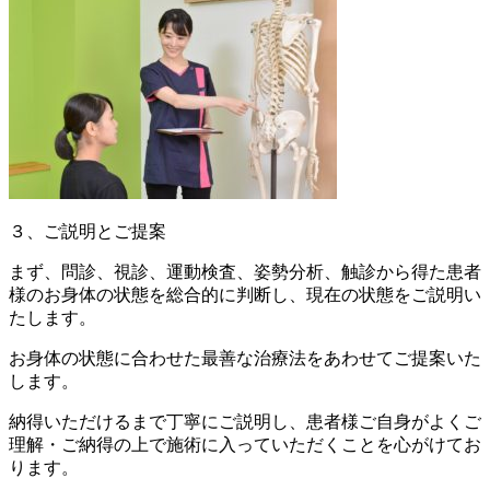
３、ご説明とご提案
まず、問診、視診、運動検査、姿勢分析、触診から得た患者
様のお身体の状態を総合的に判断し、現在の状態をご説明い
たします。
お身体の状態に合わせた最善な治療法をあわせてご提案いた
します。
納得いただけるまで丁寧にご説明し、患者様ご自身がよくご
理解・ご納得の上で施術に入っていただくことを心がけてお
ります。