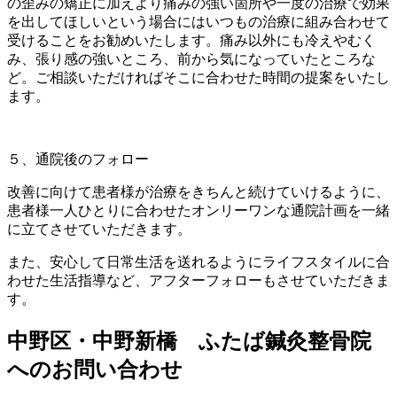
の歪みの矯正に加えより痛みの強い箇所や一度の治療で効果
を出してほしいという場合にはいつもの治療に組み合わせて
受けることをお勧めいたします。痛み以外にも冷えやむく
み、張り感の強いところ、前から気になっていたところな
ど。ご相談いただければそこに合わせた時間の提案をいたし
ます。
５、通院後のフォロー
改善に向けて患者様が治療をきちんと続けていけるように、
患者様一人ひとりに合わせたオンリーワンな通院計画を一緒
に立てさせていただきます。
また、安心して日常生活を送れるようにライフスタイルに合
わせた生活指導など、アフターフォローもさせていただきま
す。
中野区・中野新橋 ふたば鍼灸整骨院
へのお問い合わせ