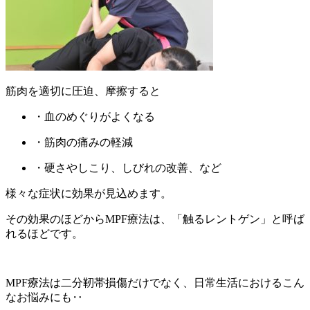
筋肉を適切に圧迫、摩擦すると
・血のめぐりがよくなる
・筋肉の痛みの軽減
・硬さやしこり、しびれの改善、など
様々な症状に効果が見込めます。
その効果のほどからMPF療法は、「触るレントゲン」と呼ば
れるほどです。
MPF療法は二分靭帯損傷だけでなく、日常生活におけるこん
なお悩みにも‥