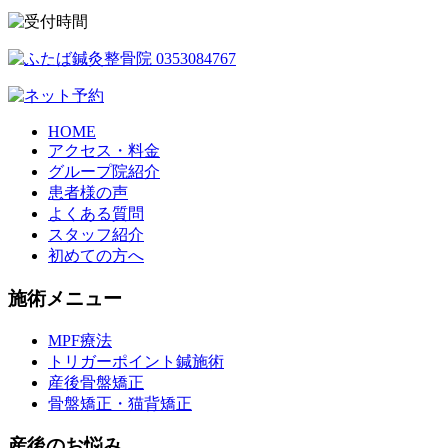
HOME
アクセス・料金
グループ院紹介
患者様の声
よくある質問
スタッフ紹介
初めての方へ
施術メニュー
MPF療法
トリガーポイント鍼施術
産後骨盤矯正
骨盤矯正・猫背矯正
産後のお悩み