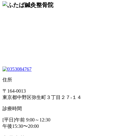
住所
〒164-0013
東京都中野区弥生町３丁目２７-１４
診療時間
[平日]午前 9:00～12:30
午後15:30〜20:00