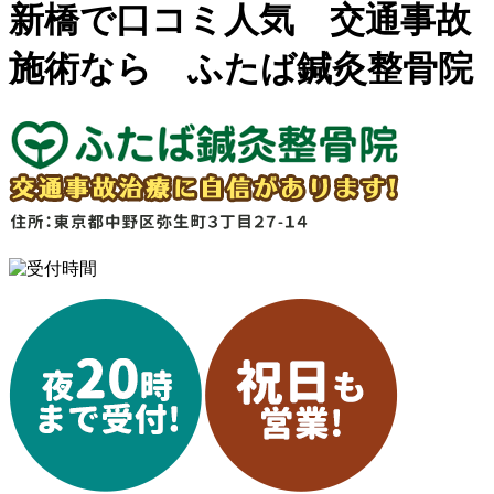
新橋で口コミ人気 交通事故
施術なら ふたば鍼灸整骨院