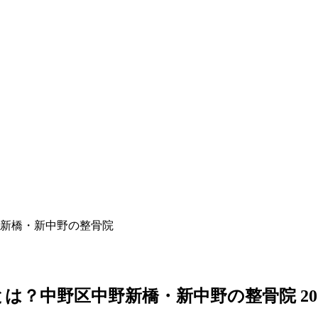
新橋・新中野の整骨院
とは？中野区中野新橋・新中野の整骨院
2