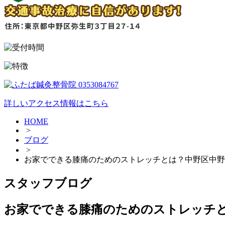
詳しいアクセス情報はこちら
HOME
>
ブログ
>
お家でできる膝痛のためのストレッチとは？中野区中野
スタッフブログ
お家でできる膝痛のためのストレッチ