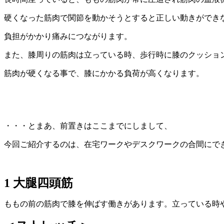
硬くなった筋肉で関節を動かそうとすると正しい動きができ
負担がかかり痛みにつながります。
また、膝周りの筋肉は立っている時、歩行時に膝のクッショ
筋肉が硬くなる事で、膝にかかる負荷が高くなります。
・・・とまあ、前置きはここまでにしまして、
今回ご紹介するのは、在宅ワークやデスクワークの合間にで
1 大腿四頭筋
ももの前の筋肉で膝を伸ばす働きがあります。立っている時