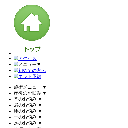
▼
施術メニュー
▼
産後のお悩み
▼
首のお悩み
▼
肩のお悩み
▼
腰のお悩み
▼
手のお悩み
▼
足のお悩み
▼