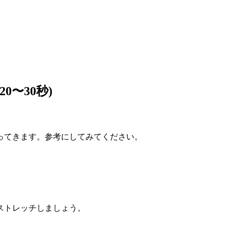
〜30秒)
ってきます。参考にしてみてください。
ストレッチしましょう。