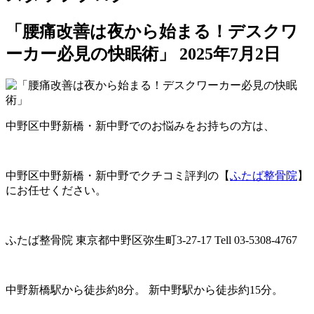
「腰痛改善は夜から始まる！デスクワ
ーカー必見の快眠術」
2025年7月2日
中野区中野新橋・新中野でのお悩みをお持ちの方は、
中野区中野新橋・新中野でクチコミ評判の【
ふたば整骨院
】
にお任せください。
ふたば整骨院 東京都中野区弥生町3-27-17 Tell 03-5308-4767
中野新橋駅から徒歩約8分。 新中野駅から徒歩約15分。