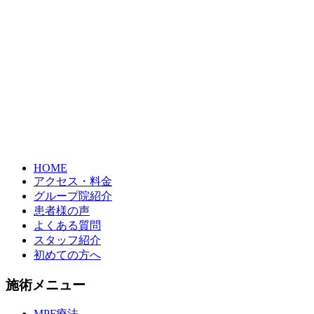
HOME
アクセス・料金
グループ院紹介
患者様の声
よくある質問
スタッフ紹介
初めての方へ
施術メニュー
MPF療法