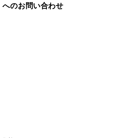
へのお問い合わせ