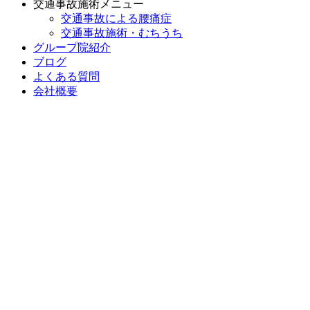
交通事故施術メニュー
交通事故による腰痛症
交通事故施術・むちうち
グループ院紹介
ブログ
よくある質問
会社概要