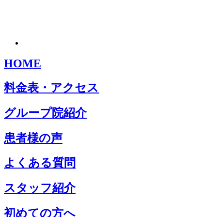
HOME
料金表・アクセス
グループ院紹介
患者様の声
よくある質問
スタッフ紹介
初めての方へ