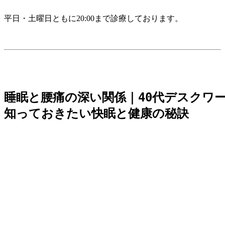
平日・土曜日ともに20:00まで診療しております。
睡眠と腰痛の深い関係｜40代デスクワー