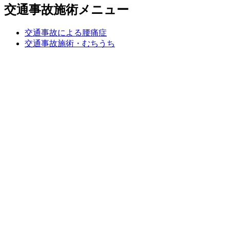
交通事故施術メニュー
交通事故による腰痛症
交通事故施術・むちうち