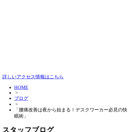
詳しいアクセス情報はこちら
HOME
>
ブログ
>
「腰痛改善は夜から始まる！デスクワーカー必見の快
眠術」
スタッフブログ