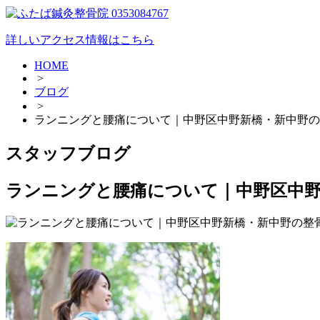
詳しいアクセス情報はこちら
HOME
>
ブログ
>
ランニングと腰痛について｜中野区中野新橋・新中野の
スタッフブログ
ランニングと腰痛について｜中野区中野