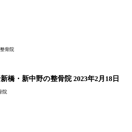
整骨院
新橋・新中野の整骨院
2023年2月18日