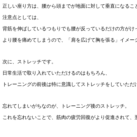
正しい座り方は、腰から頭までが地面に対して垂直になるこ
注意点としては、
背筋を伸ばしているつもりでも腰が反っているだけの方がけ
より腰を痛めてしまうので、「肩を広げて胸を張る」イメー
次に、ストレッチです。
日常生活で取り入れていただけるのはもちろん、
トレーニングの前後は特に意識してストレッチをしていただ
忘れてしまいがちなのが、トレーニング後のストレッチ。
これを忘れないことで、筋肉の疲労回復がより促進されて、