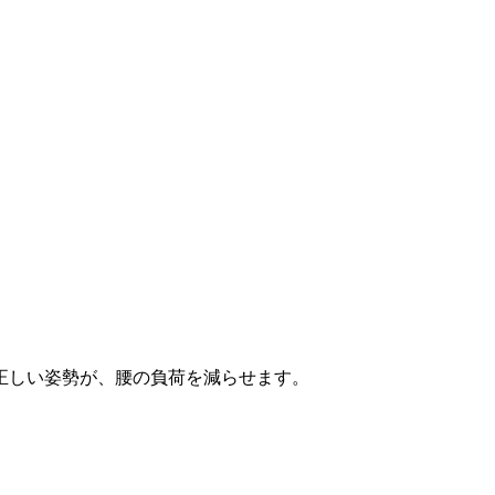
正しい姿勢が、腰の負荷を減らせます。