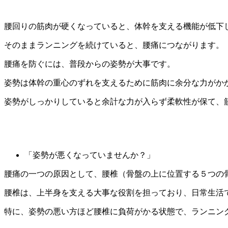
腰回りの筋肉が硬くなっていると、体幹を支える機能が低下
そのままランニングを続けていると、腰痛につながります。
腰痛を防ぐには、普段からの姿勢が大事です。
姿勢は体幹の重心のずれを支えるために筋肉に余分な力がか
姿勢がしっかりしていると余計な力が入らず柔軟性が保て、
「姿勢が悪くなっていませんか？」
腰痛の一つの原因として、腰椎（骨盤の上に位置する５つの
腰椎は、上半身を支える大事な役割を担っており、日常生活
特に、姿勢の悪い方ほど腰椎に負荷がかる状態で、ランニン