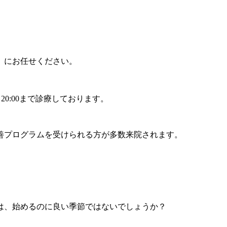
】にお任せください。
0:00まで診療しております。
善プログラムを受けられる方が多数来院されます。
は、始めるのに良い季節ではないでしょうか？