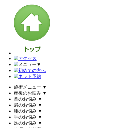
▼
施術メニュー
▼
産後のお悩み
▼
首のお悩み
▼
肩のお悩み
▼
腰のお悩み
▼
手のお悩み
▼
足のお悩み
▼