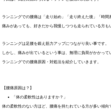
ランニングでの腰痛は「走り始め」「走り終えた後」「時間
痛みがあっても、好きだから我慢しつつも走られている方も
ランニングは足腰を鍛え筋力アップにつながり良い事です。
しかし、痛みが出ているという事は、無理に負荷がかかって
ランニングでの腰痛原因・対処法を紹介していきます。
【腰痛原因は？】
「体の柔軟性はありますか？」
体の柔軟性のない方ほど、腰痛を持たれている方が多い傾向