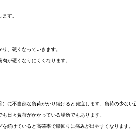
します。
かり、硬くなっていきます。
筋肉が硬くなりにくくなります。
骨）に不自然な負荷がかり続けると発症します。負荷の少ない
でも日々負荷がかかっている場所でもあります。
グを続けていると高確率で腰回りに痛みが出やすくなります。