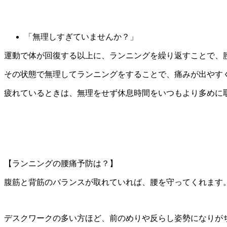
「無理しすぎていませんか？」
運動で体が回復する以上に、ランニングを繰り返すことで、
その状態で無理してランニングをすることで、痛みが出やす
疲れているときは、無理をせず休息時間をいつもより多めに
【ランニングの腰痛予防は？】
腹筋と背筋のバランスが取れていれば、腰を守ってくれます
デスクワークの多い方ほど、前のめりや反らし姿勢になりが