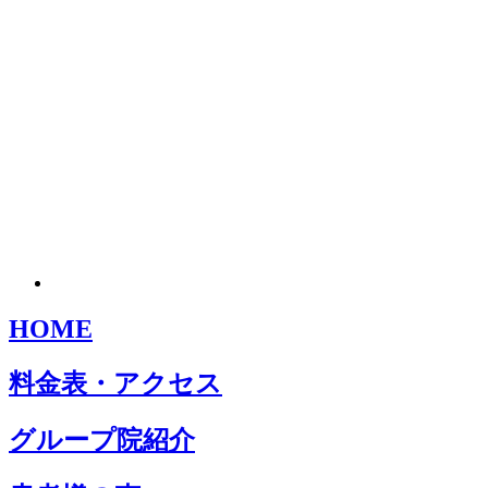
HOME
料金表・アクセス
グループ院紹介