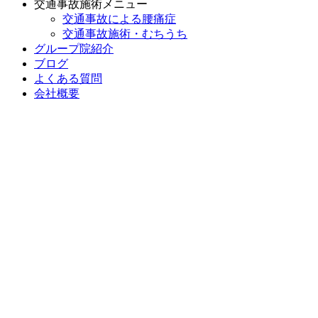
交通事故施術メニュー
交通事故による腰痛症
交通事故施術・むちうち
グループ院紹介
ブログ
よくある質問
会社概要