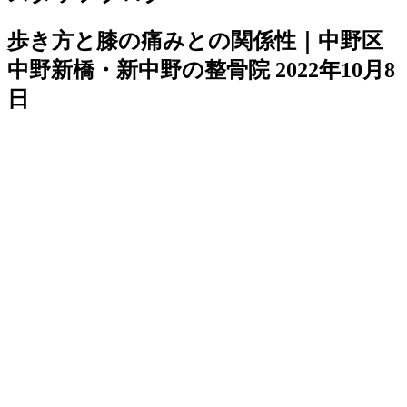
歩き方と膝の痛みとの関係性｜中野区
中野新橋・新中野の整骨院
2022年10月8
日