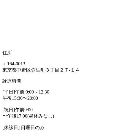
住所
〒164-0013
東京都中野区弥生町３丁目２７-１４
診療時間
[平日]午前 9:00～12:30
午後15:30〜20:00
[祝日]午前9:00
〜午後17:00(昼休みなし)
[休診日] 日曜日のみ