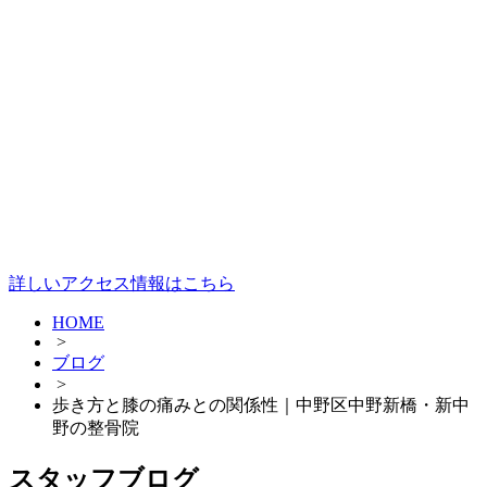
詳しいアクセス情報はこちら
HOME
>
ブログ
>
歩き方と膝の痛みとの関係性｜中野区中野新橋・新中
野の整骨院
スタッフブログ