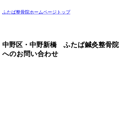
ふたば整骨院ホームページトップ
中野区・中野新橋 ふたば鍼灸整骨院
へのお問い合わせ