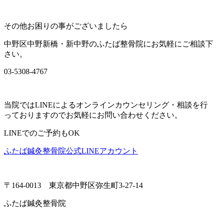
その他お困りの事がございましたら
中野区中野新橋・新中野のふたば整骨院にお気軽にご相談下
さい。
03-5308-4767
当院ではLINEによるオンラインカウンセリング・相談を行
っておりますのでお気軽にお問い合わせください。
LINEでのご予約もOK
ふたば鍼灸整骨院公式LINEアカウント
〒164-0013 東京都中野区弥生町3-27-14
ふたば鍼灸整骨院