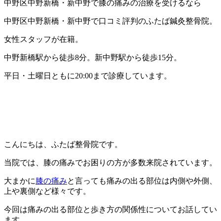
中野区中野新橋・新中野で膝の痛みの治療を受けるなら
中野区中野新橋・新中野で口コミ評判のふたば鍼灸整骨院。
女性スタッフが在籍。
中野新橋駅から徒歩8分。新中野駅から徒歩15分。
平日・土曜日ともに20:00まで診療しています。
こんにちは、ふたば整骨院です。
当院では、膝の痛みでお困りの方が多数来院されています。
大まかに
膝の痛み
と言っても痛みの出る部位は内側や外側、
上や裏側など様々です。
今回は痛みの出る部位と歩き方の関係性についてお話してい
ます。