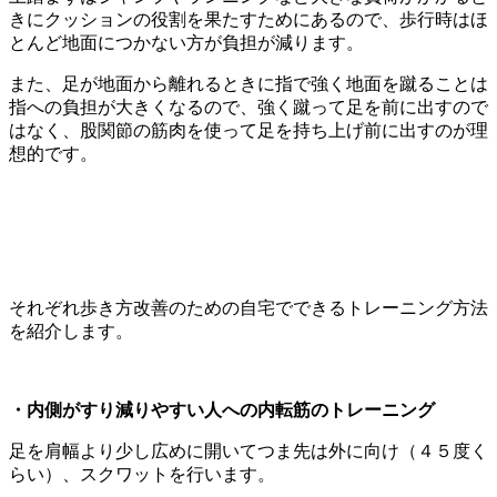
きにクッションの役割を果たすためにあるので、歩行時はほ
とんど地面につかない方が負担が減ります。
また、足が地面から離れるときに指で強く地面を蹴ることは
指への負担が大きくなるので、強く蹴って足を前に出すので
はなく、股関節の筋肉を使って足を持ち上げ前に出すのが理
想的です。
それぞれ歩き方改善のための自宅でできるトレーニング方法
を紹介します。
・内側がすり減りやすい人への内転筋のトレーニング
足を肩幅より少し広めに開いてつま先は外に向け（４５度く
らい）、スクワットを行います。