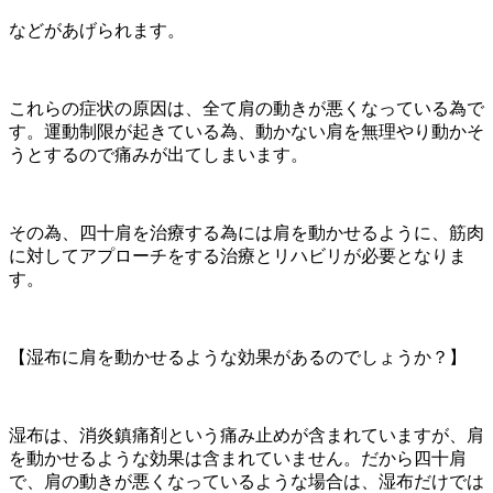
などがあげられます。
これらの症状の原因は、全て肩の動きが悪くなっている為で
す。運動制限が起きている為、動かない肩を無理やり動かそ
うとするので痛みが出てしまいます。
その為、四十肩を治療する為には肩を動かせるように、筋肉
に対してアプローチをする治療とリハビリが必要となりま
す。
【湿布に肩を動かせるような効果があるのでしょうか？】
湿布は、消炎鎮痛剤という痛み止めが含まれていますが、肩
を動かせるような効果は含まれていません。だから四十肩
で、肩の動きが悪くなっているような場合は、湿布だけでは