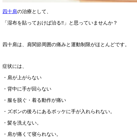
四十肩
の治療として、
「湿布を貼っておけば治る‼︎」と思っていませんか？
四十肩は、肩関節周囲の痛みと運動制限がほとんどです。
症状には、
・肩が上がらない
・背中に手が回らない
・服を脱ぐ・着る動作が痛い
・ズボンの後ろにあるポッケに手が入れられない。
・髪を洗えない。
・肩が痛くて寝られない。