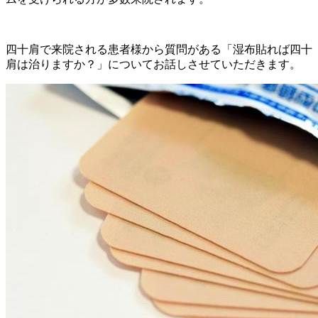
四十肩で来院される患者様から質問がある「湿布貼れば四十
肩は治りますか？」についてお話しさせていただきます。