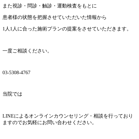
また視診・問診・触診・運動検査をもとに
患者様の状態を把握させていただいた情報から
1人1人に合った施術プランの提案をさせていただきます。
一度ご相談ください。
03-5308-4767
当院では
LINEによるオンラインカウンセリング・相談を行っており
ますのでお気軽にお問い合わせください。