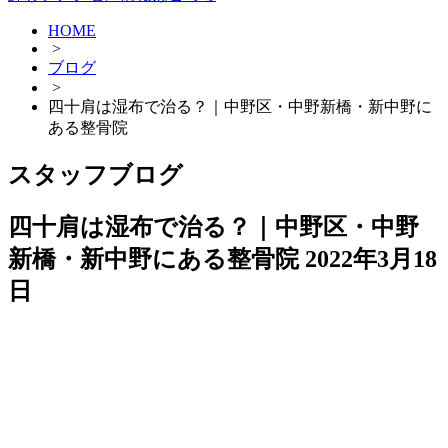
HOME
>
ブログ
>
四十肩は湿布で治る？｜中野区・中野新橋・新中野に
ある整骨院
スタッフブログ
四十肩は湿布で治る？｜中野区・中野
新橋・新中野にある整骨院
2022年3月18
日