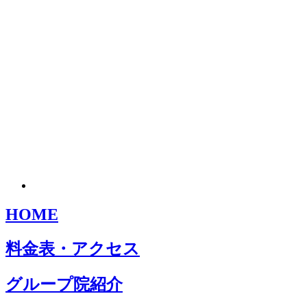
HOME
料金表・アクセス
グループ院紹介