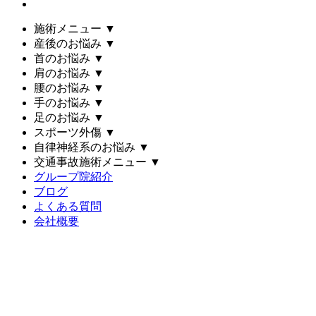
施術メニュー
▼
産後のお悩み
▼
首のお悩み
▼
肩のお悩み
▼
腰のお悩み
▼
手のお悩み
▼
足のお悩み
▼
スポーツ外傷
▼
自律神経系のお悩み
▼
交通事故施術メニュー
▼
グループ院紹介
ブログ
よくある質問
会社概要