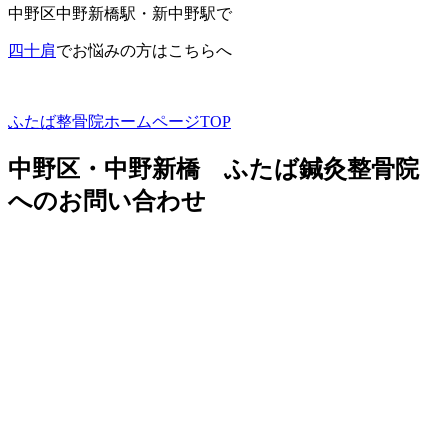
中野区中野新橋駅・新中野駅で
四十肩
でお悩みの方はこちらへ
ふたば整骨院ホームページ
TOP
中野区・中野新橋 ふたば鍼灸整骨院
へのお問い合わせ