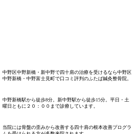
中野区中野新橋・新中野で四十肩の治療を受けるなら中野区
中野新橋・中野富士見町で口コミ評判のふたば鍼灸整骨院。
中野新橋駅から徒歩8分。新中野駅から徒歩15分。平日・土
曜日ともに２０：００まで診療しています。
当院には骨盤の歪みから改善する四十肩の根本改善プログラ
ムを受けられる方が多数来院されます。