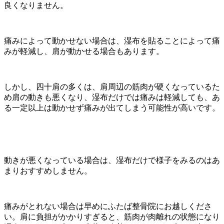
良くなりません。
痛みによって動かせない場合は、湿布を貼ることによって痛
みが軽減し、肩が動かせる場合もあります。
しかし、四十肩の多くは、肩周辺の筋肉が硬くなっているた
め肩の動きも悪くなり、湿布だけでは痛みは軽減しても、あ
る一定以上は動かせず痛みが出てしまう可能性が高いです。
動きが悪くなっている場合は、湿布だけで様子をみるのはあ
まりおすすめしません。
痛みがとれない場合は早めにふたば整骨院にお越しくださ
い。肩に負担がかかりすぎると、筋肉が肉離れの状態になり