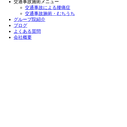
交通事故施術メニュー
交通事故による腰痛症
交通事故施術・むちうち
グループ院紹介
ブログ
よくある質問
会社概要