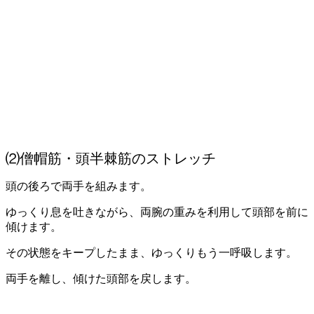
⑵僧帽筋・頭半棘筋のストレッチ
頭の後ろで両手を組みます。
ゆっくり息を吐きながら、両腕の重みを利用して頭部を前に
傾けます。
その状態をキープしたまま、ゆっくりもう一呼吸します。
両手を離し、傾けた頭部を戻します。