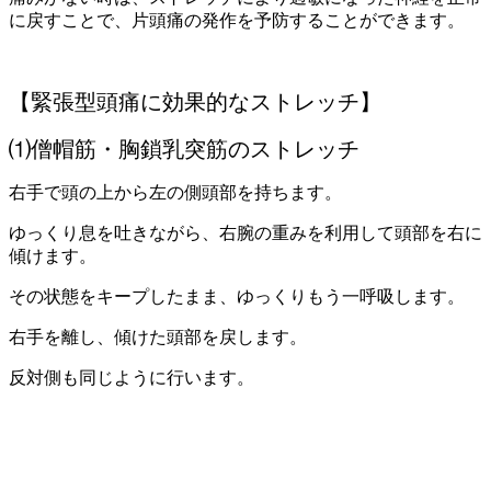
に戻すことで、片頭痛の発作を予防することができます。
【緊張型頭痛に効果的なストレッチ】
⑴僧帽筋・胸鎖乳突筋のストレッチ
右手で頭の上から左の側頭部を持ちます。
ゆっくり息を吐きながら、右腕の重みを利用して頭部を右に
傾けます。
その状態をキープしたまま、ゆっくりもう一呼吸します。
右手を離し、傾けた頭部を戻します。
反対側も同じように行います。