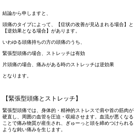
結論から申しますと、
頭痛のタイプによって、【症状の改善が見込まれる場合】と
【逆効果となる場合】があります。
いわゆる頭痛持ちの方の頭痛のうち、
緊張型頭痛の場合、ストレッチは有効
片頭痛の場合、痛みがある時のストレッチは逆効果
となります。
【緊張型頭痛とストレッチ】
緊張型頭痛では、身体的・精神的ストレスで肩や首の筋肉が
硬直し、周囲の血管を圧迫・収縮させます。血流が悪くなる
ことで痛み物質が産生され、ぎゅーっと頭を締めつけられる
ような鈍い痛みを生じます。