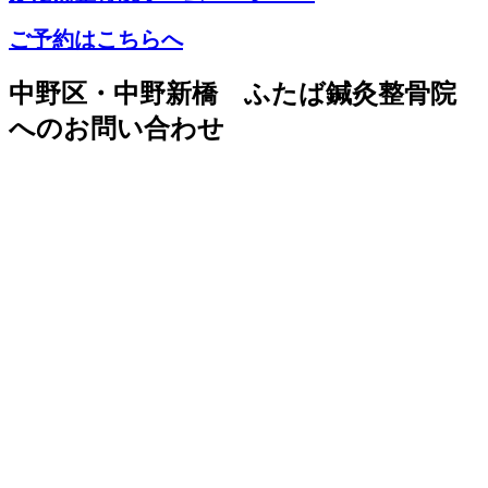
ご予約はこちらへ
中野区・中野新橋 ふたば鍼灸整骨院
へのお問い合わせ