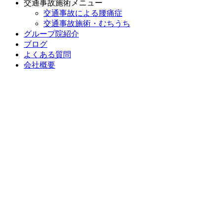
交通事故施術メニュー
交通事故による腰痛症
交通事故施術・むちうち
グループ院紹介
ブログ
よくある質問
会社概要