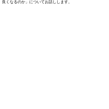
良くなるのか」についてお話しします。