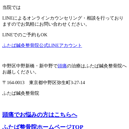
当院では
LINEによるオンラインカウンセリング・相談を行っており
ますのでお気軽にお問い合わせください。
LINEでのご予約もOK
ふたば鍼灸整骨院公式LINEアカウント
中野区中野新橋・新中野で
頭痛
の治療はふたば鍼灸整骨院へ
お越しください。
〒164-0013 東京都中野区弥生町3-27-14
ふたば鍼灸整骨院
頭痛でお悩みの方はこちらへ
ふたば整骨院ホームページTOP