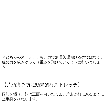
※どちらのストレッチも、力で無理矢理傾けるのではなく、
腕の力を抜きゆっくり重みを預けていくように行いましょ
う。
【片頭痛予防に効果的なストレッチ】
両肘を張り、顔は正面を向いたまま、片肘が前に来るように
上半身をひねります。