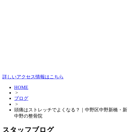
詳しいアクセス情報はこちら
HOME
>
ブログ
>
頭痛はストレッチでよくなる？｜中野区中野新橋・新
中野の整骨院
スタッフブログ