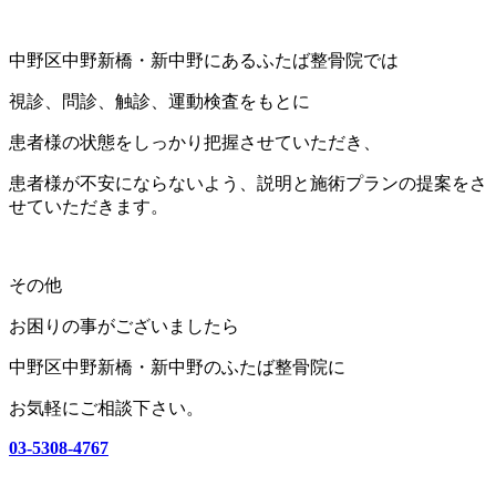
中野区中野新橋・新中野にあるふたば整骨院では
視診、問診、触診、運動検査をもとに
患者様の状態をしっかり把握させていただき、
患者様が不安にならないよう、説明と施術プランの提案をさ
せていただきます。
その他
お困りの事がございましたら
中野区中野新橋・新中野のふたば整骨院に
お気軽にご相談下さい。
03-5308-4767