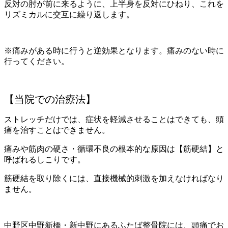
反対の肘が前に来るように、上半身を反対にひねり、これを
リズミカルに交互に繰り返します。
※痛みがある時に行うと逆効果となります。痛みのない時に
行ってください。
【当院での治療法】
ストレッチだけでは、症状を軽減させることはできても、頭
痛を治すことはできません。
痛みや筋肉の硬さ・循環不良の根本的な原因は【筋硬結】と
呼ばれるしこりです。
筋硬結を取り除くには、直接機械的刺激を加えなければなり
ません。
中野区中野新橋・新中野にあるふたば整骨院には、頭痛でお