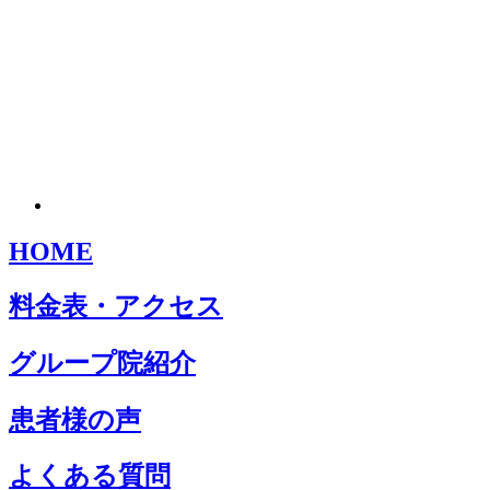
HOME
料金表・アクセス
グループ院紹介
患者様の声
よくある質問