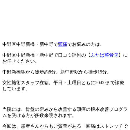
中野区中野新橋・新中野で
頭痛
でお悩みの方は、
中野区中野新橋・新中野で口コミ評判の【
ふたば整骨院
】に
お任せください。
中野新橋駅から徒歩約8分。新中野駅から徒歩15分。
女性施術スタッフ在籍。平日・土曜日ともに20:00まで診療
しています。
当院には、骨盤の歪みから改善する頭痛の根本改善プログラ
ムを受ける方が多数来院されます。
今回は、患者さんからもご質問がある「頭痛はストレッチで