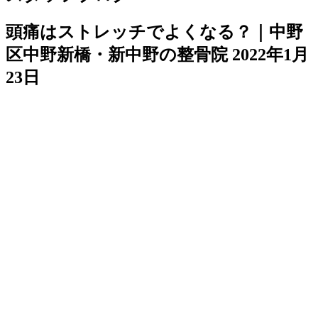
頭痛はストレッチでよくなる？｜中野
区中野新橋・新中野の整骨院
2022年1月
23日