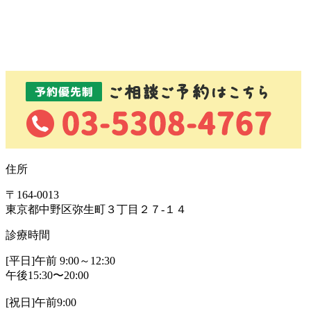
住所
〒164-0013
東京都中野区弥生町３丁目２７-１４
診療時間
[平日]午前 9:00～12:30
午後15:30〜20:00
[祝日]午前9:00