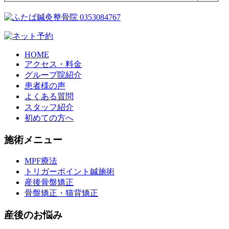
HOME
アクセス・料金
グループ院紹介
患者様の声
よくある質問
スタッフ紹介
初めての方へ
施術メニュー
MPF療法
トリガーポイント鍼施術
産後骨盤矯正
骨盤矯正・猫背矯正
産後のお悩み