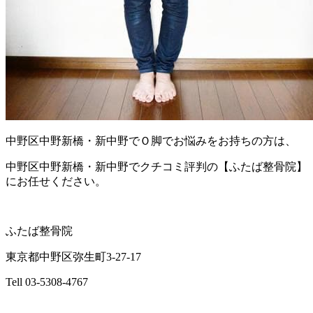
中野区中野新橋・新中野でＯ脚でお悩みをお持ちの方は、
中野区中野新橋・新中野でクチコミ評判の【ふたば整骨院】
にお任せください。
ふたば整骨院
東京都中野区弥生町3-27-17
Tell 03-5308-4767