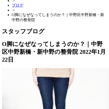
>
ブログ
>
O脚になぜなってしまうのか？｜中野区中野新橋・新
中野の整骨院
スタッフブログ
O脚になぜなってしまうのか？｜中野
区中野新橋・新中野の整骨院
2022年1月
22日