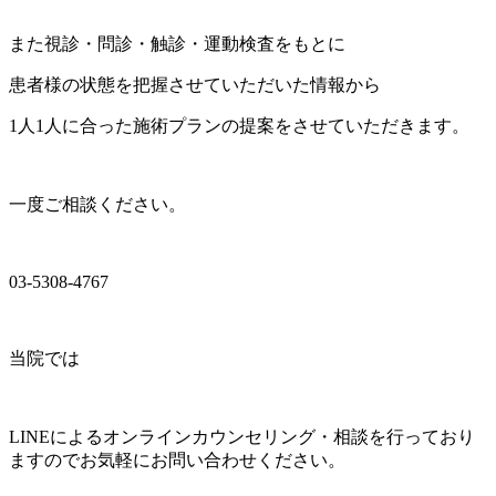
また視診・問診・触診・運動検査をもとに
患者様の状態を把握させていただいた情報から
1人1人に合った施術プランの提案をさせていただきます。
一度ご相談ください。
03-5308-4767
当院では
LINEによるオンラインカウンセリング・相談を行っており
ますのでお気軽にお問い合わせください。