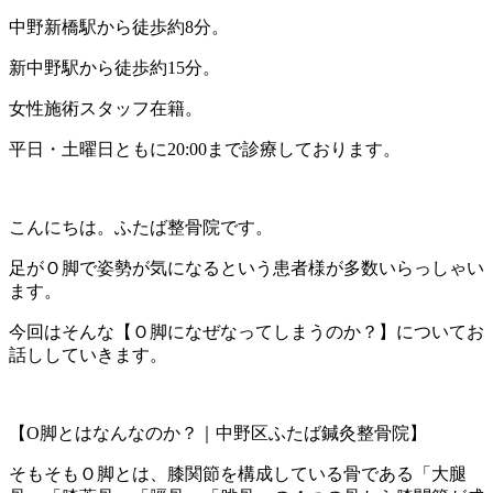
中野新橋駅から徒歩約8分。
新中野駅から徒歩約15分。
女性施術スタッフ在籍。
平日・土曜日ともに20:00まで診療しております。
こんにちは。ふたば整骨院です。
足がＯ脚で姿勢が気になるという患者様が多数いらっしゃい
ます。
今回はそんな【Ｏ脚になぜなってしまうのか？】についてお
話ししていきます。
【O脚とはなんなのか？｜中野区ふたば鍼灸整骨院】
そもそもＯ脚とは、膝関節を構成している骨である「大腿