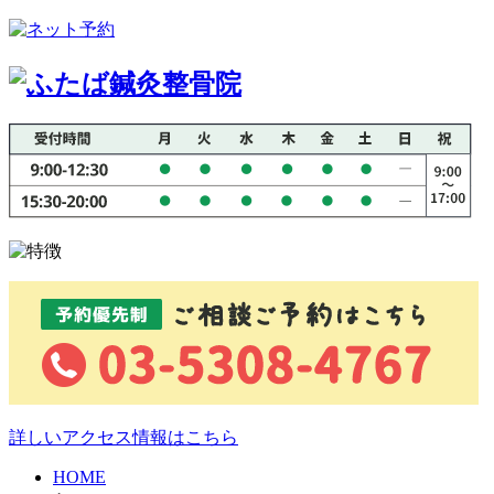
詳しいアクセス情報はこちら
HOME