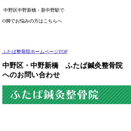
中野区中野新橋・新中野駅で
O脚でお悩みの方はこちらへ
ふたば整骨院ホームページTOP
中野区・中野新橋 ふたば鍼灸整骨院
へのお問い合わせ