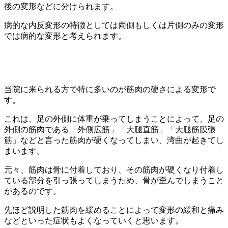
後の変形などに分けられます。
病的な内反変形の特徴としては両側もしくは片側のみの変形
では病的な変形と考えられます。
当院に来られる方で特に多いのが筋肉の硬さによる変形で
す。
これは、足の外側に体重が乗ってしまうことによって、足の
外側の筋肉である「外側広筋」「大腿直筋」「大腿筋膜張
筋」などと言った筋肉が硬くなってしまい、湾曲が起きてし
まいます。
元々、筋肉は骨に付着しており、その筋肉が硬くなり付着し
ている部分を引っ張ってしまうため、骨が歪んでしまうこと
があるのです。
先ほど説明した筋肉を緩めることによって変形の緩和と痛み
などといった症状もよくなっていくと思います。